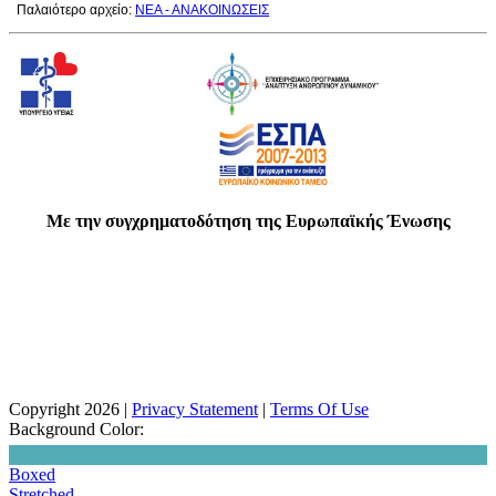
Παλαιότερο αρχείο:
ΝΕΑ - ΑΝΑΚΟΙΝΩΣΕΙΣ
Με την συγχρηματοδότηση της Ευρωπαϊκής Ένωσης
Copyright 2026
|
Privacy Statement
|
Terms Of Use
Background Color:
Boxed
Stretched