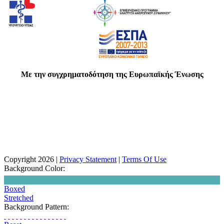
Με την συγχρηματοδότηση της Ευρωπαϊκής Ένωσης
Copyright 2026
|
Privacy Statement
|
Terms Of Use
Background Color:
Boxed
Stretched
Background Pattern: