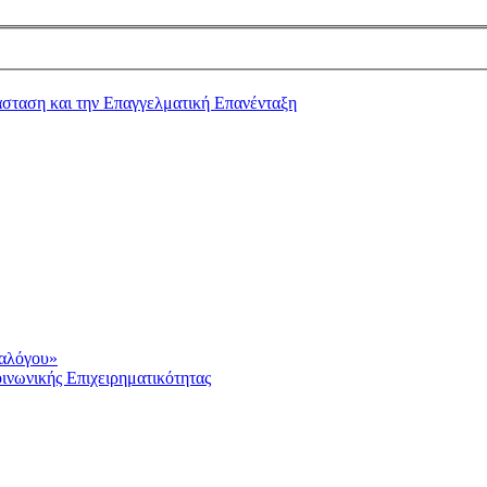
ιαλόγου»
ινωνικής Επιχειρηματικότητας