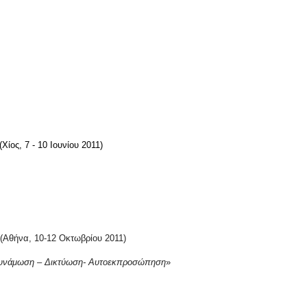
Χίος, 7 - 10 Ιουνίου 2011)
(Αθήνα, 10-12 Οκτωβρίου 2011)
νδυνάμωση – Δικτύωση- Αυτοεκπροσώπηση
»