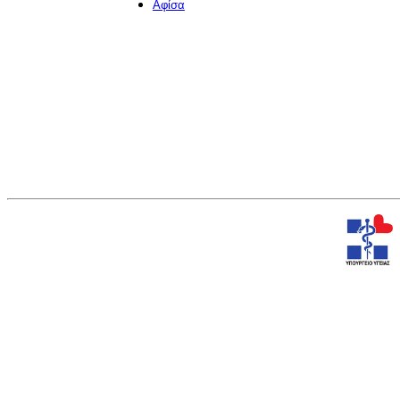
Αφίσα