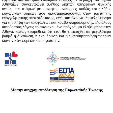
Αθηναίων συγκεντρώνει πλήθος ληπτών υπηρεσιών ψυχικής
υγείας και ατόμων με συναφείς αναπηρίες καθώς και πλήθος
κοινωνικών φορέων που δραστηριοποιούνται στον τομέα της
επαγγελματικής αποκατάστασης, ενώ, ταυτόχρονα αποτελεί κέντρο
για την λήψη των αποφάσεων και κόμβο πληροφόρησης. Για όλους
αυτούς τους λόγους το συγκεκριμένο πρόγραμμα έλαβε χώρα στην
Αθήνα, καθώς θεωρήθηκε ότι έτσι θα επιτευχθεί σε μεγαλύτερο
βαθμό η δικτύωση, η ενημέρωση και η ευαισθητοποίηση πολλών
κοινωνικών φορέων και εργοδοτών.
Με την συγχρηματοδότηση της Ευρωπαϊκής Ένωσης