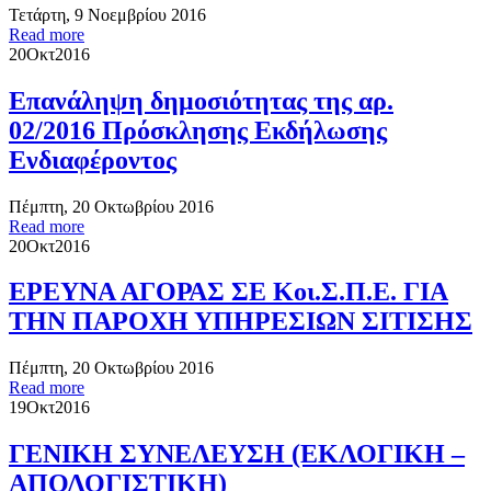
Τετάρτη, 9 Νοεμβρίου 2016
Read more
20
Οκτ
2016
Επανάληψη δημοσιότητας της αρ.
02/2016 Πρόσκλησης Εκδήλωσης
Ενδιαφέροντος
Πέμπτη, 20 Οκτωβρίου 2016
Read more
20
Οκτ
2016
ΕΡΕΥΝΑ ΑΓΟΡΑΣ ΣΕ Κοι.Σ.Π.Ε. ΓΙΑ
ΤΗΝ ΠΑΡΟΧΗ ΥΠΗΡΕΣΙΩΝ ΣΙΤΙΣΗΣ
Πέμπτη, 20 Οκτωβρίου 2016
Read more
19
Οκτ
2016
ΓΕΝΙΚΗ ΣΥΝΕΛΕΥΣΗ (ΕΚΛΟΓΙΚΗ –
ΑΠΟΛΟΓΙΣΤΙΚΗ)