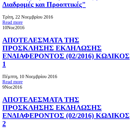
Διαδρομές και Προοπτικές"
Τρίτη, 22 Νοεμβρίου 2016
Read more
10
Νοε
2016
ΑΠΟΤΕΛΕΣΜΑΤΑ ΤΗΣ
ΠΡΟΣΚΛΗΣΗΣ ΕΚΔΗΛΩΣΗΣ
ΕΝΔΙΑΦΕΡΟΝΤΟΣ (02/2016) ΚΩΔΙΚΟΣ
1
Πέμπτη, 10 Νοεμβρίου 2016
Read more
9
Νοε
2016
ΑΠΟΤΕΛΕΣΜΑΤΑ ΤΗΣ
ΠΡΟΣΚΛΗΣΗΣ ΕΚΔΗΛΩΣΗΣ
ΕΝΔΙΑΦΕΡΟΝΤΟΣ (02/2016) ΚΩΔΙΚΟΣ
2