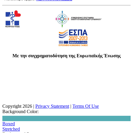
Με την συγχρηματοδότηση της Ευρωπαϊκής Ένωσης
Copyright 2026
|
Privacy Statement
|
Terms Of Use
Background Color:
Boxed
Stretched