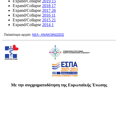
Expand/Collapse
2019
15
Expand/Collapse
2018
17
Expand/Collapse
2017
26
Expand/Collapse
2016
11
Expand/Collapse
2015
21
Expand/Collapse
2014
1
Παλαιότερο αρχείο:
ΝΕΑ - ΑΝΑΚΟΙΝΩΣΕΙΣ
Με την συγχρηματοδότηση της Ευρωπαϊκής Ένωσης