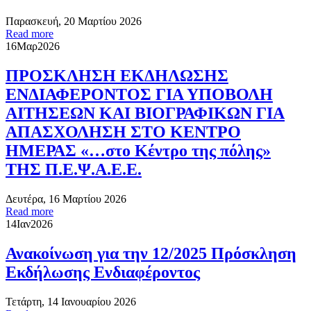
Παρασκευή, 20 Μαρτίου 2026
Read more
16
Μαρ
2026
ΠΡΟΣΚΛΗΣΗ ΕΚΔΗΛΩΣΗΣ
ΕΝΔΙΑΦΕΡΟΝΤΟΣ ΓΙΑ ΥΠΟΒΟΛΗ
ΑΙΤΗΣΕΩΝ ΚΑΙ ΒΙΟΓΡΑΦΙΚΩΝ ΓΙΑ
ΑΠΑΣΧΟΛΗΣΗ ΣΤΟ ΚΕΝΤΡΟ
ΗΜΕΡΑΣ «…στο Κέντρο της πόλης»
ΤΗΣ Π.Ε.Ψ.Α.Ε.Ε.
Δευτέρα, 16 Μαρτίου 2026
Read more
14
Ιαν
2026
Ανακοίνωση για την 12/2025 Πρόσκληση
Εκδήλωσης Ενδιαφέροντος
Τετάρτη, 14 Ιανουαρίου 2026