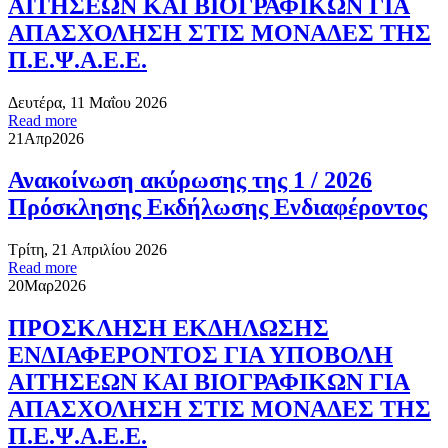
ΑΙΤΗΣΕΩΝ ΚΑΙ ΒΙΟΓΡΑΦΙΚΩΝ ΓΙΑ
ΑΠΑΣΧΟΛΗΣΗ ΣΤΙΣ ΜΟΝΑΔΕΣ ΤΗΣ
Π.Ε.Ψ.Α.Ε.Ε.
Δευτέρα, 11 Μαΐου 2026
Read more
21
Απρ
2026
Ανακοίνωση ακύρωσης της 1 / 2026
Πρόσκλησης Εκδήλωσης Ενδιαφέροντος
Τρίτη, 21 Απριλίου 2026
Read more
20
Μαρ
2026
ΠΡΟΣΚΛΗΣΗ ΕΚΔΗΛΩΣΗΣ
ΕΝΔΙΑΦΕΡΟΝΤΟΣ ΓΙΑ ΥΠΟΒΟΛΗ
ΑΙΤΗΣΕΩΝ ΚΑΙ ΒΙΟΓΡΑΦΙΚΩΝ ΓΙΑ
ΑΠΑΣΧΟΛΗΣΗ ΣΤΙΣ ΜΟΝΑΔΕΣ ΤΗΣ
Π.Ε.Ψ.Α.Ε.Ε.