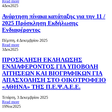
Read more
4
Δεκ
2025
Ανάρτηση πίνακα κατάταξης για την 11 /
2025 Πρόσκληση Εκδήλωσης
Ενδιαφέροντος
Πέμπτη, 4 Δεκεμβρίου 2025
Read more
3
Δεκ
2025
ΠΡΟΣΚΛΗΣΗ ΕΚΔΗΛΩΣΗΣ
ΕΝΔΙΑΦΕΡΟΝΤΟΣ ΓΙΑ ΥΠΟΒΟΛΗ
ΑΙΤΗΣΕΩΝ ΚΑΙ ΒΙΟΓΡΑΦΙΚΩΝ ΓΙΑ
ΑΠΑΣΧΟΛΗΣΗ ΣΤΟ ΟΙΚΟΤΡΟΦΕΙΟ
«ΑΘΗΝΑ» ΤΗΣ Π.Ε.Ψ.Α.Ε.Ε.
Τετάρτη, 3 Δεκεμβρίου 2025
Read more
19
Νοε
2025