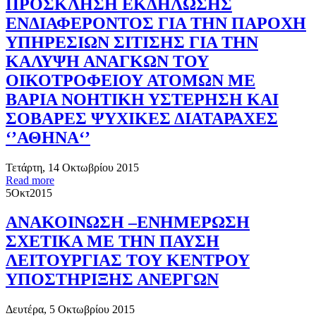
ΠΡΟΣΚΛΗΣΗ ΕΚΔΗΛΩΣΗΣ
ΕΝΔΙΑΦΕΡΟΝΤΟΣ ΓΙΑ ΤΗΝ ΠΑΡΟΧΗ
ΥΠΗΡΕΣΙΩΝ ΣΙΤΙΣΗΣ ΓΙΑ ΤΗΝ
ΚΑΛΥΨΗ ΑΝΑΓΚΩΝ ΤΟΥ
ΟΙΚΟΤΡΟΦΕΙΟΥ ΑΤΟΜΩΝ ΜΕ
ΒΑΡΙΑ ΝΟΗΤΙΚΗ ΥΣΤΕΡΗΣΗ ΚΑΙ
ΣΟΒΑΡΕΣ ΨΥΧΙΚΕΣ ΔΙΑΤΑΡΑΧΕΣ
‘’ΑΘΗΝΑ‘’
Τετάρτη, 14 Οκτωβρίου 2015
Read more
5
Οκτ
2015
ΑΝΑΚΟΙΝΩΣΗ –ΕΝΗΜΕΡΩΣΗ
ΣΧΕΤΙΚΑ ΜΕ ΤΗΝ ΠΑΥΣΗ
ΛΕΙΤΟΥΡΓΙΑΣ ΤΟΥ ΚΕΝΤΡΟΥ
ΥΠΟΣΤΗΡΙΞΗΣ ΑΝΕΡΓΩΝ
Δευτέρα, 5 Οκτωβρίου 2015