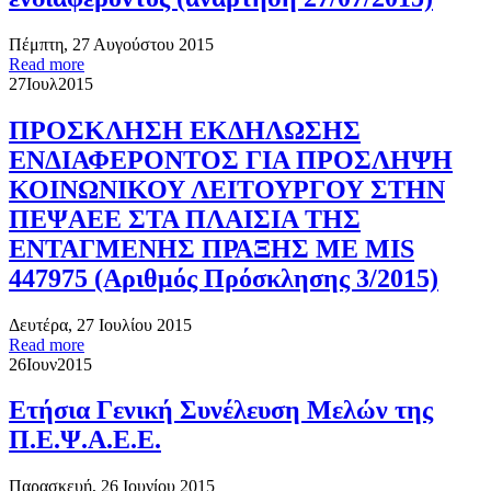
Πέμπτη, 27 Αυγούστου 2015
Read more
27
Ιουλ
2015
ΠΡΟΣΚΛΗΣΗ ΕΚΔΗΛΩΣΗΣ
ΕΝΔΙΑΦΕΡΟΝΤΟΣ ΓΙΑ ΠΡΟΣΛΗΨΗ
ΚΟΙΝΩΝΙΚΟΥ ΛΕΙΤΟΥΡΓΟΥ ΣΤΗΝ
ΠΕΨΑΕΕ ΣΤΑ ΠΛΑΙΣΙΑ ΤΗΣ
ΕΝΤΑΓΜΕΝΗΣ ΠΡΑΞΗΣ ΜΕ MIS
447975 (Αριθμός Πρόσκλησης 3/2015)
Δευτέρα, 27 Ιουλίου 2015
Read more
26
Ιουν
2015
Ετήσια Γενική Συνέλευση Μελών της
Π.Ε.Ψ.Α.Ε.Ε.
Παρασκευή, 26 Ιουνίου 2015