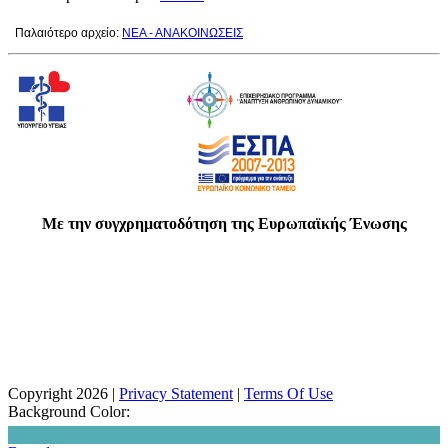
Παλαιότερο αρχείο:
ΝΕΑ - ΑΝΑΚΟΙΝΩΣΕΙΣ
Με την συγχρηματοδότηση της Ευρωπαϊκής Ένωσης
Copyright 2026
|
Privacy Statement
|
Terms Of Use
Background Color: