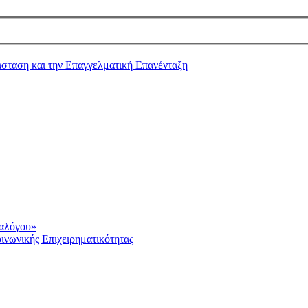
ιαλόγου»
ινωνικής Επιχειρηματικότητας