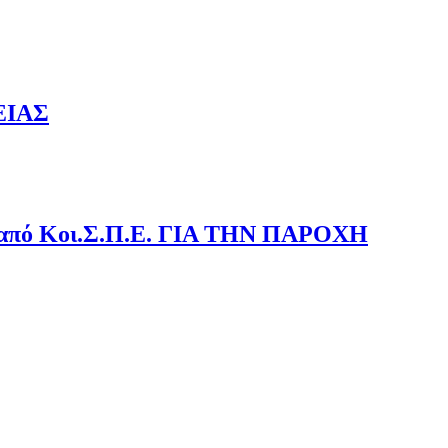
ΕΙΑΣ
Κοι.Σ.Π.Ε. ΓΙΑ ΤΗΝ ΠΑΡΟΧΗ