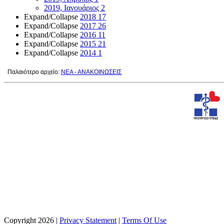
2019, Ιανουάριος
2
Expand/Collapse
2018
17
Expand/Collapse
2017
26
Expand/Collapse
2016
11
Expand/Collapse
2015
21
Expand/Collapse
2014
1
Παλαιότερο αρχείο:
ΝΕΑ - ΑΝΑΚΟΙΝΩΣΕΙΣ
Copyright 2026
|
Privacy Statement
|
Terms Of Use