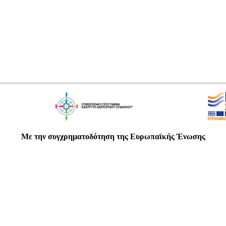
Με την συγχρηματοδότηση της Ευρωπαϊκής Ένωσης