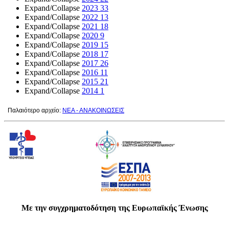
Expand/Collapse
2023
33
Expand/Collapse
2022
13
Expand/Collapse
2021
18
Expand/Collapse
2020
9
Expand/Collapse
2019
15
Expand/Collapse
2018
17
Expand/Collapse
2017
26
Expand/Collapse
2016
11
Expand/Collapse
2015
21
Expand/Collapse
2014
1
Παλαιότερο αρχείο:
ΝΕΑ - ΑΝΑΚΟΙΝΩΣΕΙΣ
Με την συγχρηματοδότηση της Ευρωπαϊκής Ένωσης