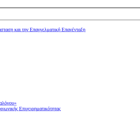
ιαλόγου»
ινωνικής Επιχειρηματικότητας