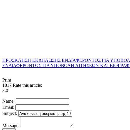
Μενέλα
ΠΡΟΣΚΛΗΣΗ ΕΚΔΗΛΩΣΗΣ ΕΝΔΙΑΦΕΡΟΝΤΟΣ ΓΙΑ ΥΠΟΒΟΛΗ 
ΕΝΔΙΑΦΕΡΟΝΤΟΣ ΓΙΑ ΥΠΟΒΟΛΗ ΑΙΤΗΣΕΩΝ ΚΑΙ ΒΙΟΓΡΑΦΙ
Print
1817
Rate this article:
3.0
Name:
Email:
Subject:
Message: