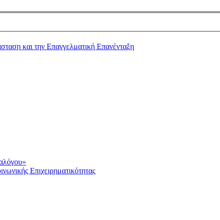
ιαλόγου»
ινωνικής Επιχειρηματικότητας