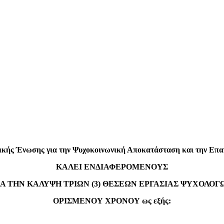
ος Θεοδωρ
δικής Ένωσης για την Ψυχοκοινωνική Αποκατάσταση και την Επαγ
ΚΑΛΕΙ ΕΝΔΙΑΦΕΡΟΜΕΝΟΥΣ
ΙΑ ΤΗΝ ΚΑΛΥΨΗ ΤΡΙΩΝ (3) ΘΕΣΕΩΝ ΕΡΓΑΣΙΑΣ ΨΥΧΟΛΟΓ
ΟΡΙΣΜΕΝΟΥ ΧΡΟΝΟΥ ως εξής: