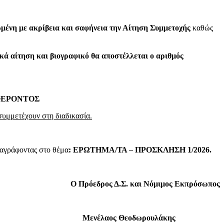
μένη με ακρίβεια και σαφήνεια την Αίτηση Συμμετοχής
καθώς
κά αίτηση και βιογραφικό θα αποστέλλεται ο αριθμός
ΑΦΕΡΟΝΤΟΣ
συμμετέχουν στη διαδικασία.
αγράφοντας στο θέμα
: ΕΡΩΤΗΜΑ/ΤΑ – ΠΡΟΣΚΛΗΣΗ 1/2026.
Ο Πρόεδρος Δ.Σ. και Νόμιμος Εκπρόσωπος
ουλάκης