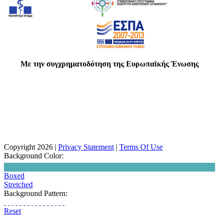
Με την συγχρηματοδότηση της Ευρωπαϊκής Ένωσης
Copyright 2026
|
Privacy Statement
|
Terms Of Use
Background Color:
Boxed
Stretched
Background Pattern:
Reset